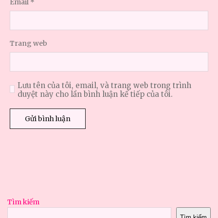
Email
*
Trang web
Lưu tên của tôi, email, và trang web trong trình
duyệt này cho lần bình luận kế tiếp của tôi.
Tìm kiếm
Tìm kiếm