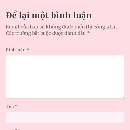
Để lại một bình luận
Email của bạn sẽ không được hiển thị công khai.
Các trường bắt buộc được đánh dấu
*
Bình luận
*
Tên
*