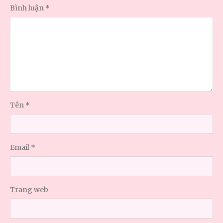
Bình luận
*
Tên
*
Email
*
Trang web