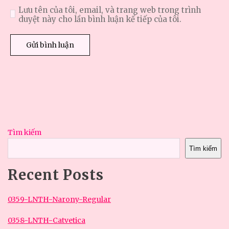
Lưu tên của tôi, email, và trang web trong trình
duyệt này cho lần bình luận kế tiếp của tôi.
Tìm kiếm
Tìm kiếm
Recent Posts
0359-LNTH-Narony-Regular
0358-LNTH-Catvetica