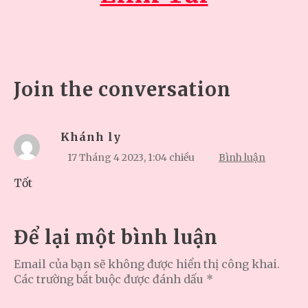
Join the conversation
Khánh ly
17 Tháng 4 2023,
1:04 chiều
Bình luận
Tốt
Để lại một bình luận
Email của bạn sẽ không được hiển thị công khai.
Các trường bắt buộc được đánh dấu
*