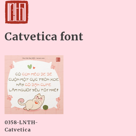
Catvetica font
0358-LNTH-
Catvetica