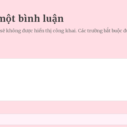
 một bình luận
sẽ không được hiển thị công khai.
Các trường bắt buộc 