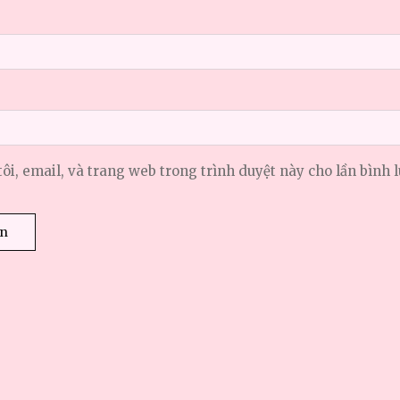
tôi, email, và trang web trong trình duyệt này cho lần bình l