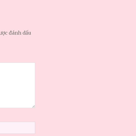
được đánh dấu