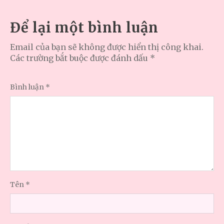
Để lại một bình luận
Email của bạn sẽ không được hiển thị công khai.
Các trường bắt buộc được đánh dấu
*
Bình luận
*
Tên
*