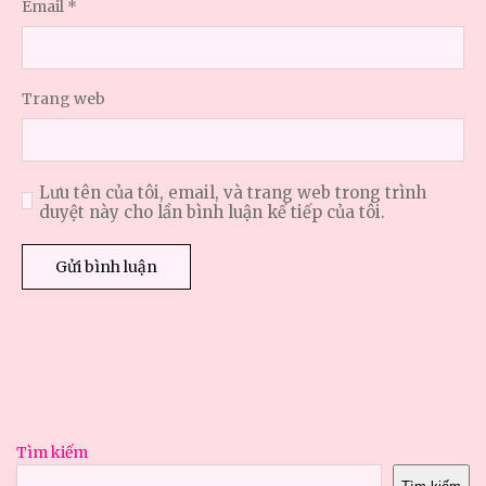
Email
*
Trang web
Lưu tên của tôi, email, và trang web trong trình
duyệt này cho lần bình luận kế tiếp của tôi.
Tìm kiếm