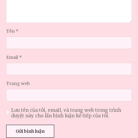
Tên
*
Email
*
Trang web
Lưu tên của tôi, email, và trang web trong trình
duyệt này cho lần bình luận kế tiếp của tôi.