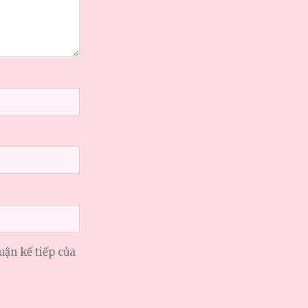
uận kế tiếp của