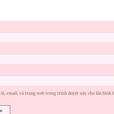
tôi, email, và trang web trong trình duyệt này cho lần bình l