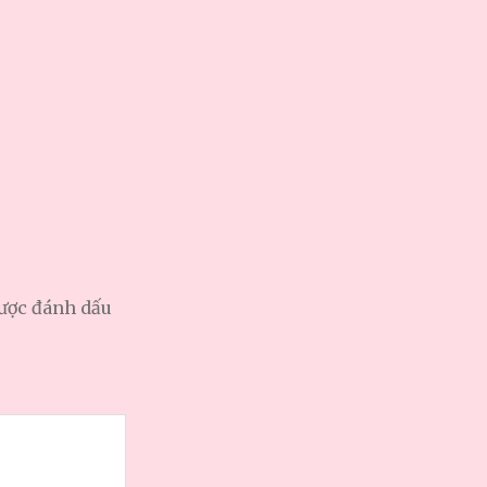
được đánh dấu