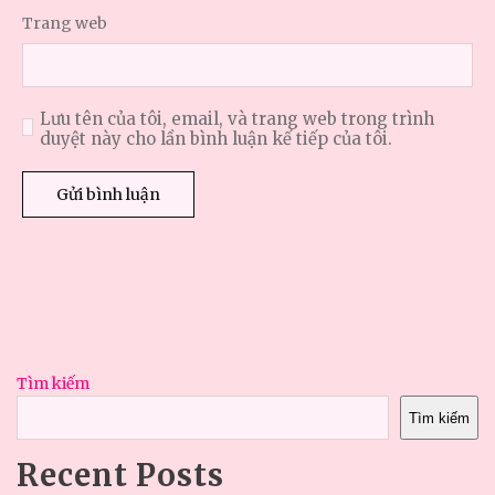
Trang web
Lưu tên của tôi, email, và trang web trong trình
duyệt này cho lần bình luận kế tiếp của tôi.
Tìm kiếm
Tìm kiếm
Recent Posts