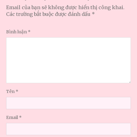
Email của bạn sẽ không được hiển thị công khai.
Các trường bắt buộc được đánh dấu
*
Bình luận
*
Tên
*
Email
*