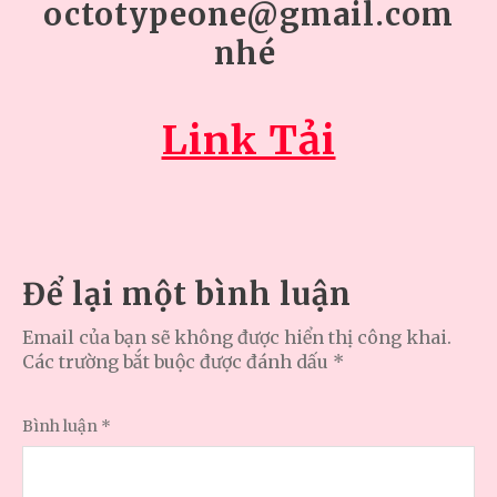
octotypeone@gmail.com
nhé
Link Tải
Để lại một bình luận
Email của bạn sẽ không được hiển thị công khai.
Các trường bắt buộc được đánh dấu
*
Bình luận
*