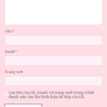
Tên
*
Email
*
Trang web
Lưu tên của tôi, email, và trang web trong trình
duyệt này cho lần bình luận kế tiếp của tôi.