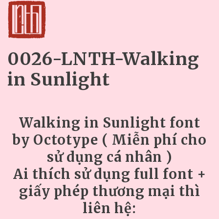
0026-LNTH-Walking
in Sunlight
Walking in Sunlight font
by Octotype ( Miễn phí cho
sử dụng cá nhân )
Ai thích sử dụng full font +
giấy phép thương mại thì
liên hệ: