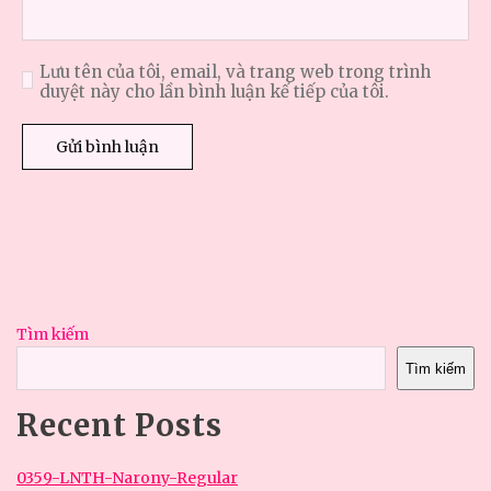
Lưu tên của tôi, email, và trang web trong trình
duyệt này cho lần bình luận kế tiếp của tôi.
Tìm kiếm
Tìm kiếm
Recent Posts
0359-LNTH-Narony-Regular