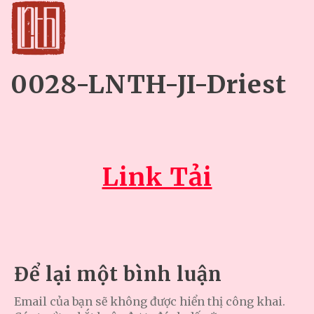
0028-LNTH-JI-Driest
Link Tải
Để lại một bình luận
Email của bạn sẽ không được hiển thị công khai.