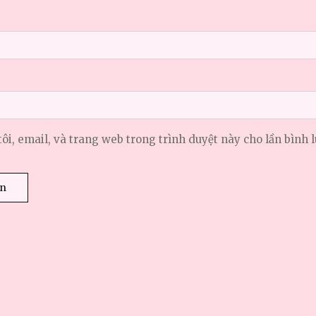
tôi, email, và trang web trong trình duyệt này cho lần bình l