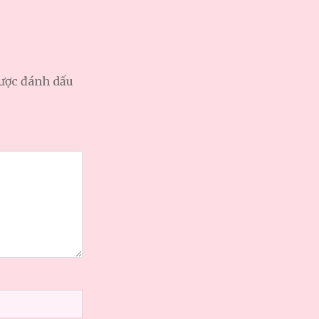
được đánh dấu