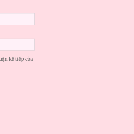
uận kế tiếp của