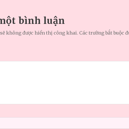
 một bình luận
sẽ không được hiển thị công khai.
Các trường bắt buộc 