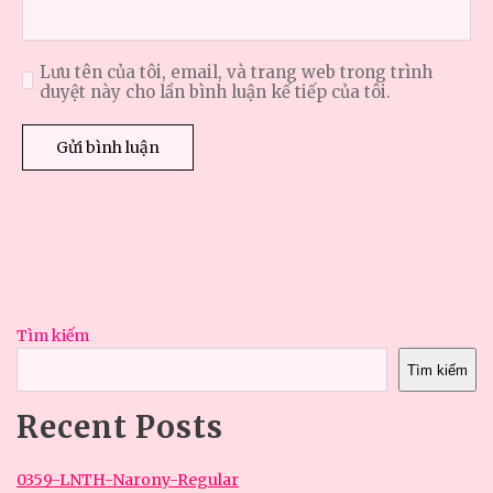
Lưu tên của tôi, email, và trang web trong trình
duyệt này cho lần bình luận kế tiếp của tôi.
Tìm kiếm
Tìm kiếm
Recent Posts
0359-LNTH-Narony-Regular