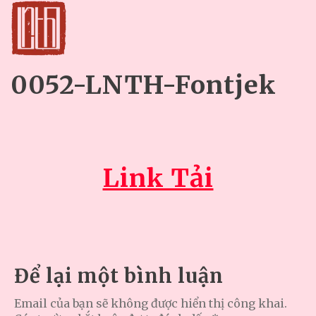
0052-LNTH-Fontjek
Link Tải
Để lại một bình luận
Email của bạn sẽ không được hiển thị công khai.