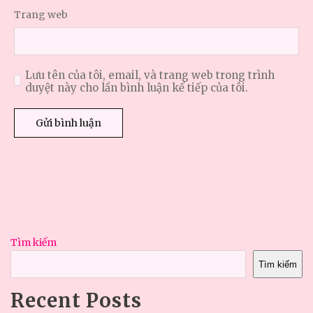
Trang web
Lưu tên của tôi, email, và trang web trong trình
duyệt này cho lần bình luận kế tiếp của tôi.
Tìm kiếm
Tìm kiếm
Recent Posts