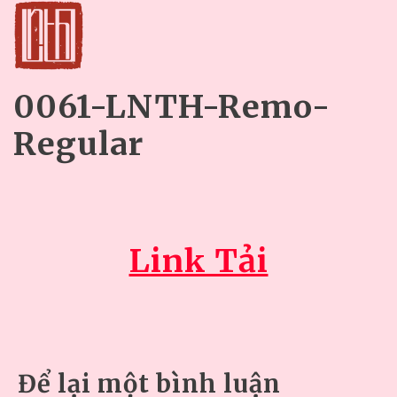
0061-LNTH-Remo-
Regular
Link Tải
Để lại một bình luận