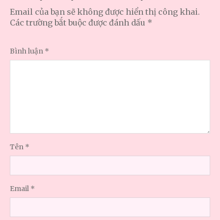
Email của bạn sẽ không được hiển thị công khai.
Các trường bắt buộc được đánh dấu
*
Bình luận
*
Tên
*
Email
*