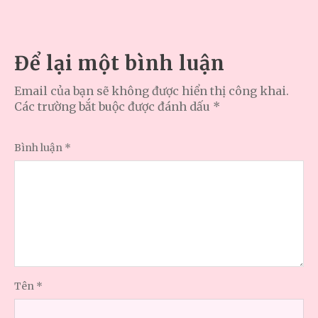
Để lại một bình luận
Email của bạn sẽ không được hiển thị công khai.
Các trường bắt buộc được đánh dấu
*
Bình luận
*
Tên
*