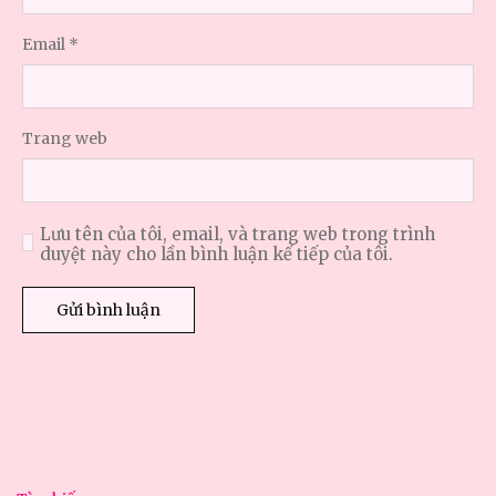
Email
*
Trang web
Lưu tên của tôi, email, và trang web trong trình
duyệt này cho lần bình luận kế tiếp của tôi.