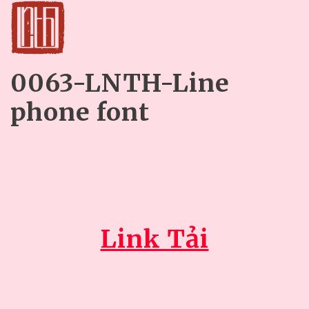
0063-LNTH-Line
phone font
Link Tải