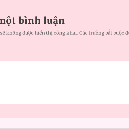
 một bình luận
sẽ không được hiển thị công khai.
Các trường bắt buộc 