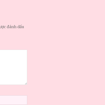
được đánh dấu