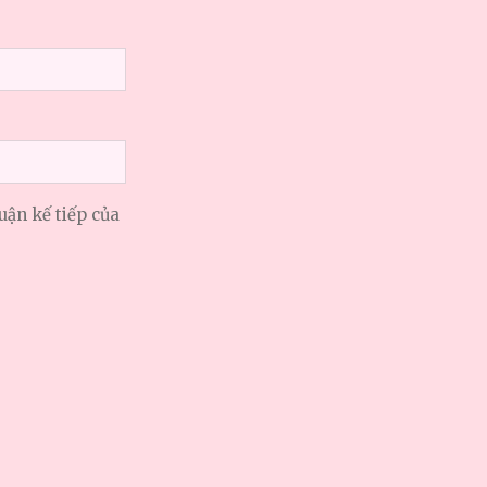
uận kế tiếp của