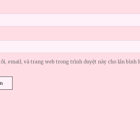
tôi, email, và trang web trong trình duyệt này cho lần bình l