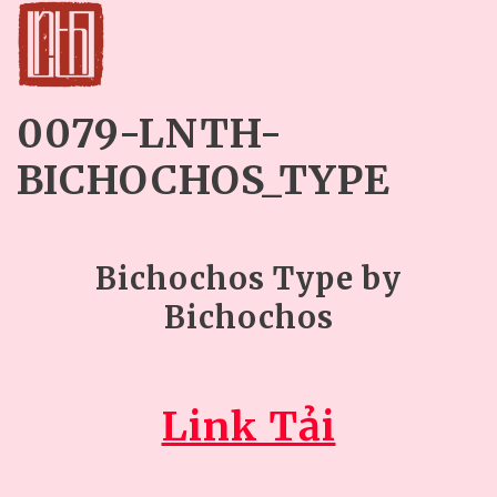
0079-LNTH-
BICHOCHOS_TYPE
Bichochos Type by
Bichochos
Link Tải