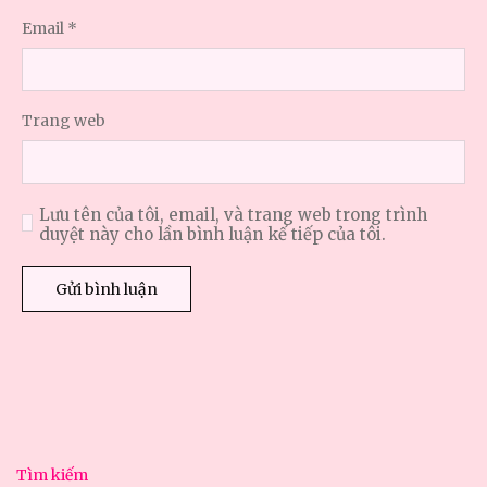
Email
*
Trang web
Lưu tên của tôi, email, và trang web trong trình
duyệt này cho lần bình luận kế tiếp của tôi.
Tìm kiếm