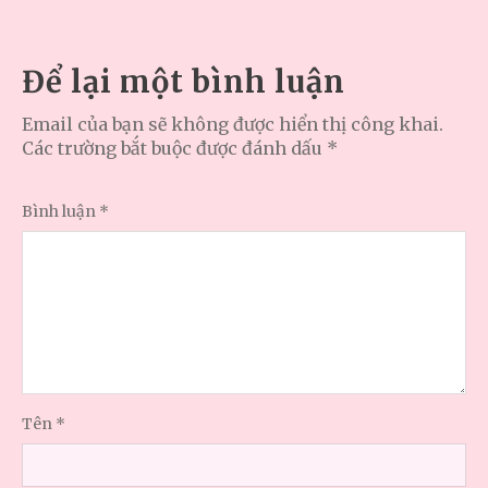
Để lại một bình luận
Email của bạn sẽ không được hiển thị công khai.
Các trường bắt buộc được đánh dấu
*
Bình luận
*
Tên
*