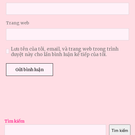
Trang web
Lưu tên của tôi, email, và trang web trong trình
duyệt này cho lần bình luận kế tiếp của tôi.
Tìm kiếm
Tìm kiếm