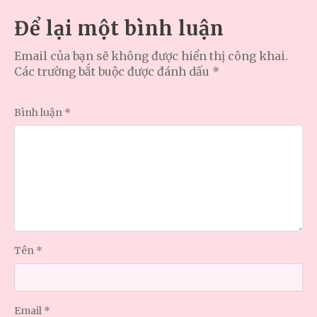
Để lại một bình luận
Email của bạn sẽ không được hiển thị công khai.
Các trường bắt buộc được đánh dấu
*
Bình luận
*
Tên
*
Email
*