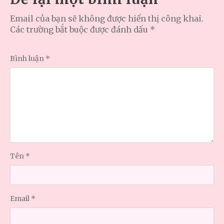
Email của bạn sẽ không được hiển thị công khai.
Các trường bắt buộc được đánh dấu
*
Bình luận
*
Tên
*
Email
*