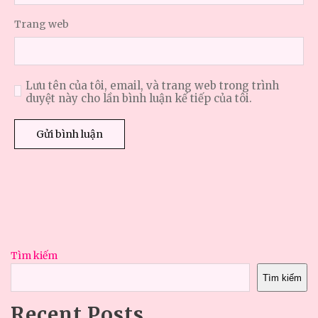
Trang web
Lưu tên của tôi, email, và trang web trong trình
duyệt này cho lần bình luận kế tiếp của tôi.
Tìm kiếm
Tìm kiếm
Recent Posts