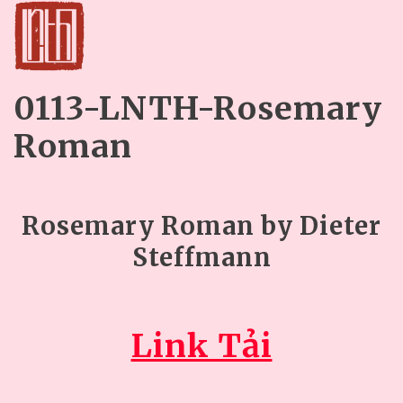
0113-LNTH-Rosemary
Roman
Rosemary Roman by Dieter
Steffmann
Link Tải