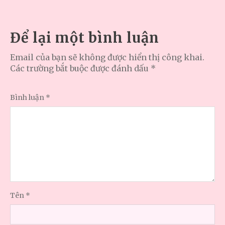
Để lại một bình luận
Email của bạn sẽ không được hiển thị công khai.
Các trường bắt buộc được đánh dấu
*
Bình luận
*
Tên
*