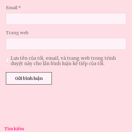
Email
*
Trang web
Lưu tên của tôi, email, và trang web trong trình
duyệt này cho lần bình luận kế tiếp của tôi.
Tìm kiếm