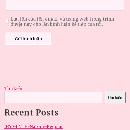
Lưu tên của tôi, email, và trang web trong trình
duyệt này cho lần bình luận kế tiếp của tôi.
Tìm kiếm
Tìm kiếm
Recent Posts
0359-LNTH-Narony-Regular