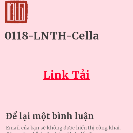
0118-LNTH-Cella
Link Tải
Để lại một bình luận
Email của bạn sẽ không được hiển thị công khai.