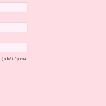
uận kế tiếp của