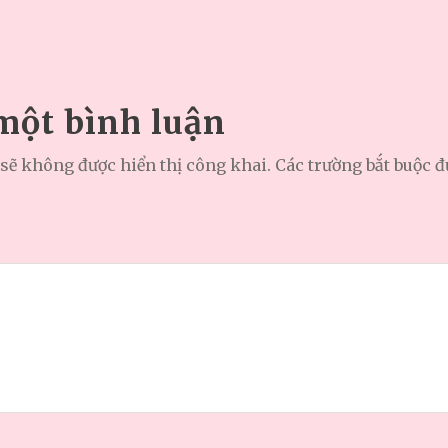
 một bình luận
sẽ không được hiển thị công khai.
Các trường bắt buộc 