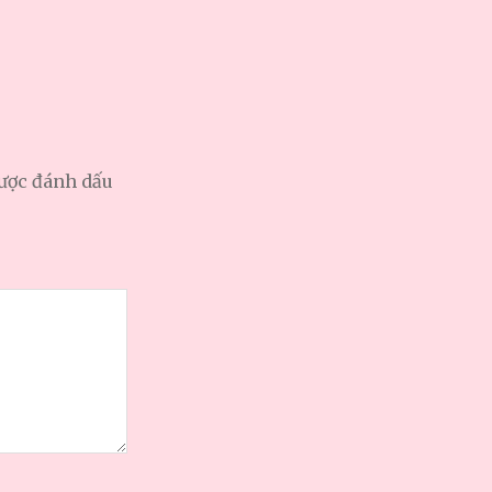
được đánh dấu