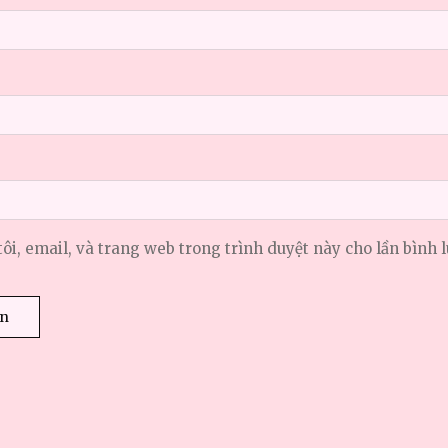
tôi, email, và trang web trong trình duyệt này cho lần bình l