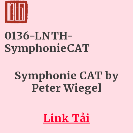
0136-LNTH-
SymphonieCAT
Symphonie CAT by
Peter Wiegel
Link Tải