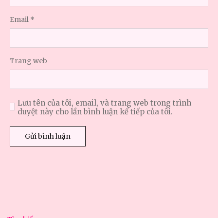
Email
*
Trang web
Lưu tên của tôi, email, và trang web trong trình
duyệt này cho lần bình luận kế tiếp của tôi.