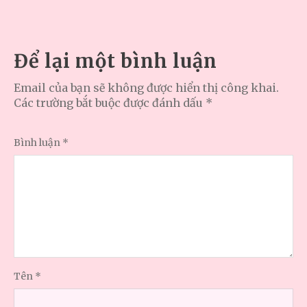
Để lại một bình luận
Email của bạn sẽ không được hiển thị công khai.
Các trường bắt buộc được đánh dấu
*
Bình luận
*
Tên
*