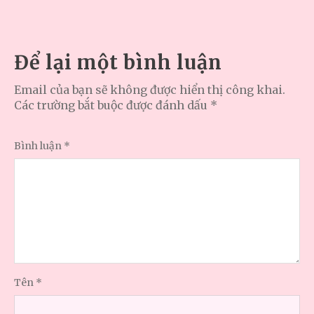
Để lại một bình luận
Email của bạn sẽ không được hiển thị công khai.
Các trường bắt buộc được đánh dấu
*
Bình luận
*
Tên
*