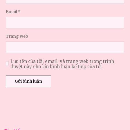
Email
*
Trang web
Lưu tên của tôi, email, và trang web trong trình
duyệt này cho lần bình luận kế tiếp của tôi.