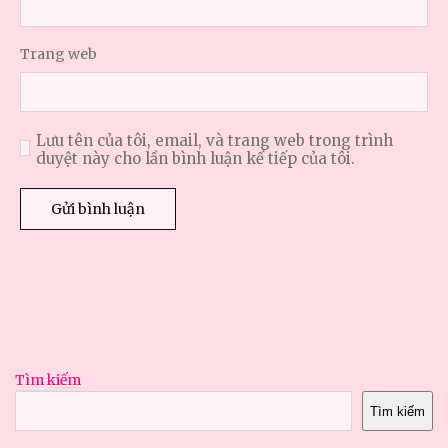
Trang web
Lưu tên của tôi, email, và trang web trong trình
duyệt này cho lần bình luận kế tiếp của tôi.
Tìm kiếm
Tìm kiếm