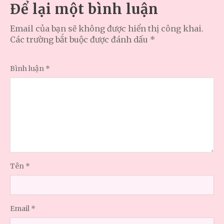
Để lại một bình luận
Email của bạn sẽ không được hiển thị công khai.
Các trường bắt buộc được đánh dấu
*
Bình luận
*
Tên
*
Email
*