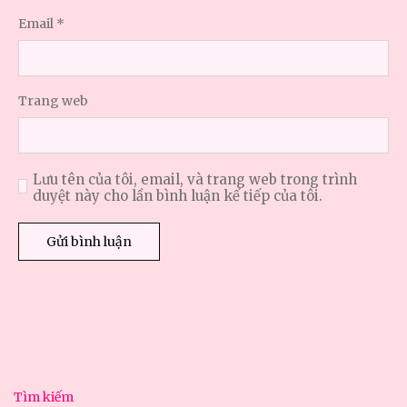
Email
*
Trang web
Lưu tên của tôi, email, và trang web trong trình
duyệt này cho lần bình luận kế tiếp của tôi.
Tìm kiếm