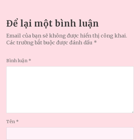
Để lại một bình luận
Email của bạn sẽ không được hiển thị công khai.
Các trường bắt buộc được đánh dấu
*
Bình luận
*
Tên
*