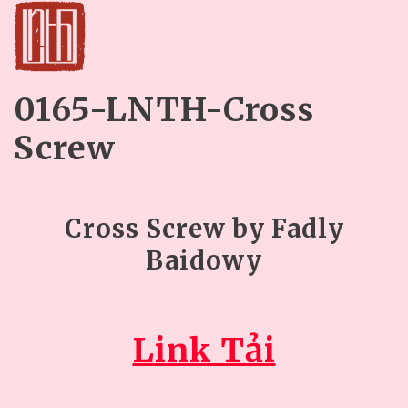
0165-LNTH-Cross
Screw
Cross Screw by Fadly
Baidowy
Link Tải