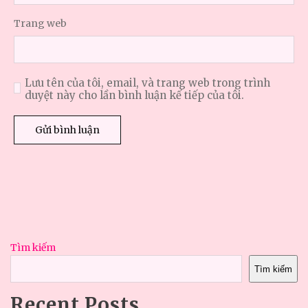
Trang web
Lưu tên của tôi, email, và trang web trong trình
duyệt này cho lần bình luận kế tiếp của tôi.
Tìm kiếm
Tìm kiếm
Recent Posts