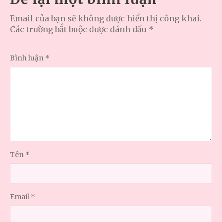
Email của bạn sẽ không được hiển thị công khai.
Các trường bắt buộc được đánh dấu
*
Bình luận
*
Tên
*
Email
*