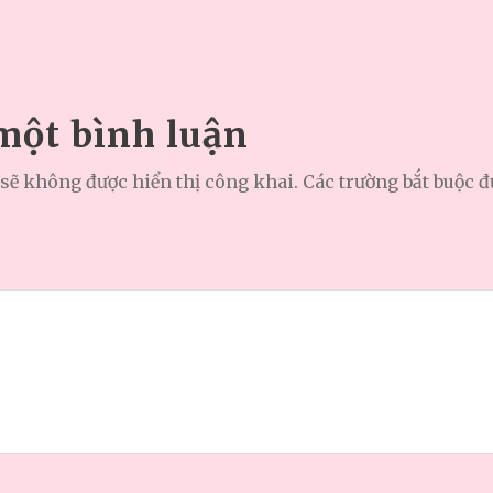
 một bình luận
sẽ không được hiển thị công khai.
Các trường bắt buộc 