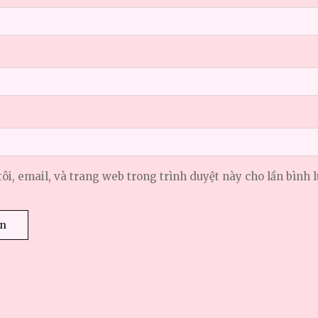
tôi, email, và trang web trong trình duyệt này cho lần bình l