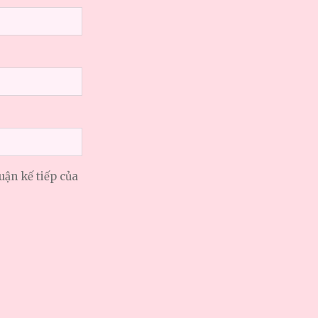
uận kế tiếp của