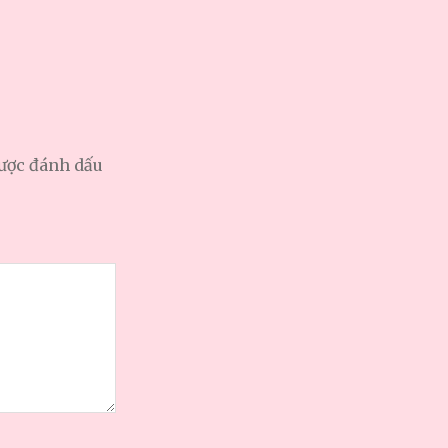
được đánh dấu