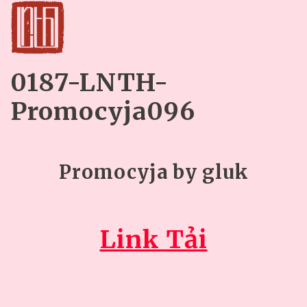
0187-LNTH-
Promocyja096
Promocyja by gluk
Link Tải