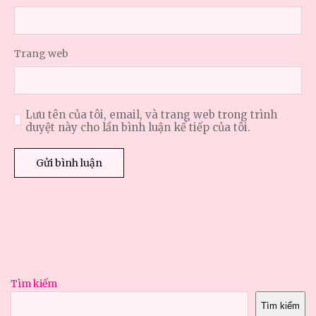
Trang web
Lưu tên của tôi, email, và trang web trong trình
duyệt này cho lần bình luận kế tiếp của tôi.
Tìm kiếm
Tìm kiếm