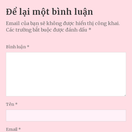
Để lại một bình luận
Email của bạn sẽ không được hiển thị công khai.
Các trường bắt buộc được đánh dấu
*
Bình luận
*
Tên
*
Email
*