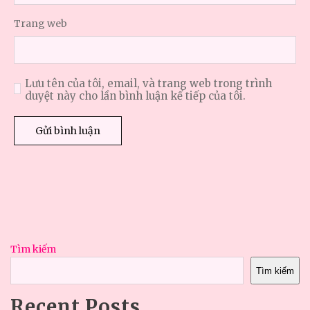
Trang web
Lưu tên của tôi, email, và trang web trong trình
duyệt này cho lần bình luận kế tiếp của tôi.
Tìm kiếm
Tìm kiếm
Recent Posts