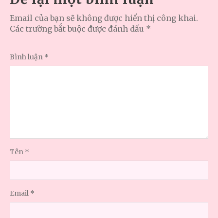
Email của bạn sẽ không được hiển thị công khai.
Các trường bắt buộc được đánh dấu
*
Bình luận
*
Tên
*
Email
*