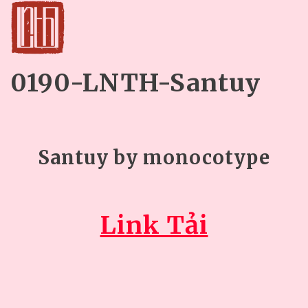
0190-LNTH-Santuy
Santuy by monocotype
Link Tải