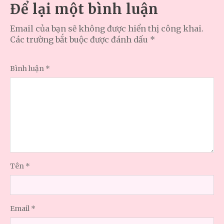
Để lại một bình luận
Email của bạn sẽ không được hiển thị công khai.
Các trường bắt buộc được đánh dấu
*
Bình luận
*
Tên
*
Email
*