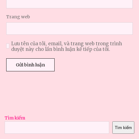
Trang web
Lưu tên của tôi, email, và trang web trong trình
duyệt này cho lần bình luận kế tiếp của tôi.
Tìm kiếm
Tìm kiếm