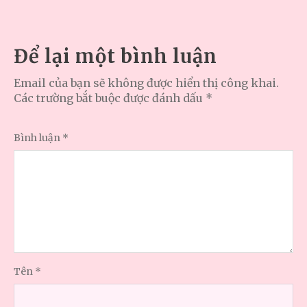
Để lại một bình luận
Email của bạn sẽ không được hiển thị công khai.
Các trường bắt buộc được đánh dấu
*
Bình luận
*
Tên
*