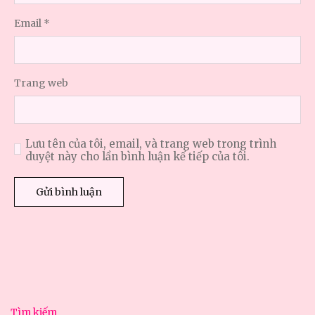
Email
*
Trang web
Lưu tên của tôi, email, và trang web trong trình
duyệt này cho lần bình luận kế tiếp của tôi.
Tìm kiếm