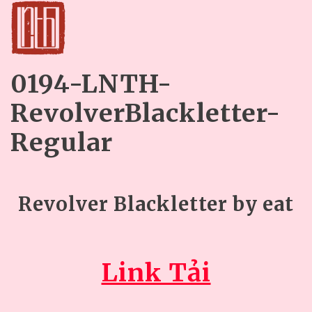
0194-LNTH-
RevolverBlackletter-
Regular
Revolver Blackletter by eat
Link Tải