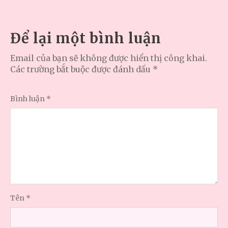
Để lại một bình luận
Email của bạn sẽ không được hiển thị công khai.
Các trường bắt buộc được đánh dấu
*
Bình luận
*
Tên
*