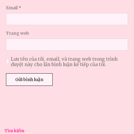
Email
*
Trang web
Lưu tên của tôi, email, và trang web trong trình
duyệt này cho lần bình luận kế tiếp của tôi.
Tìm kiếm