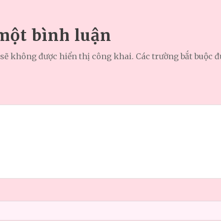
 một bình luận
sẽ không được hiển thị công khai.
Các trường bắt buộc 