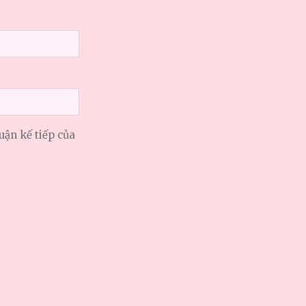
uận kế tiếp của