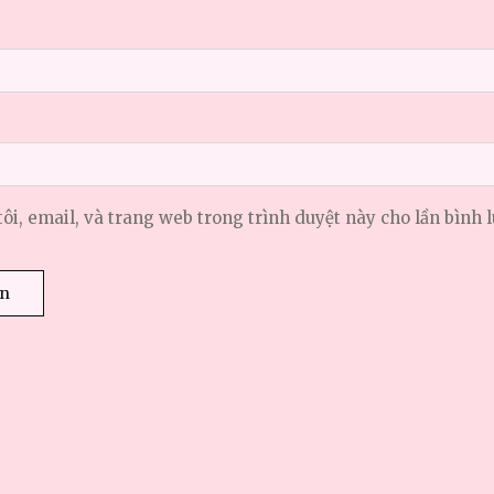
tôi, email, và trang web trong trình duyệt này cho lần bình l