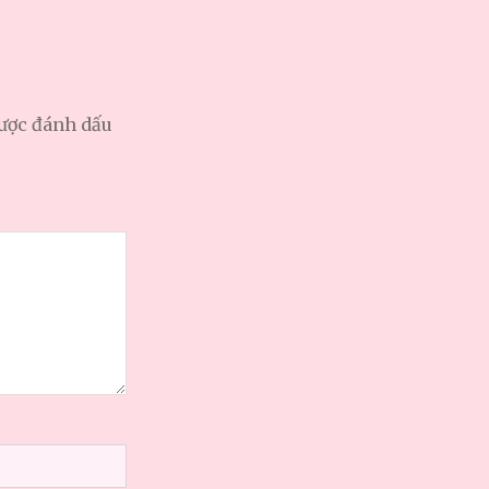
được đánh dấu