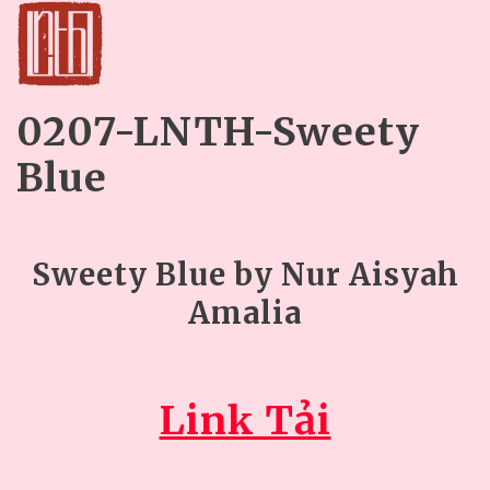
0207-LNTH-Sweety
Blue
Sweety Blue by Nur Aisyah
Amalia
Link Tải