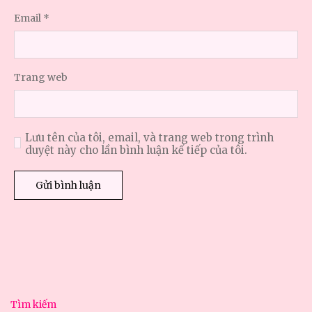
Email
*
Trang web
Lưu tên của tôi, email, và trang web trong trình
duyệt này cho lần bình luận kế tiếp của tôi.
Tìm kiếm