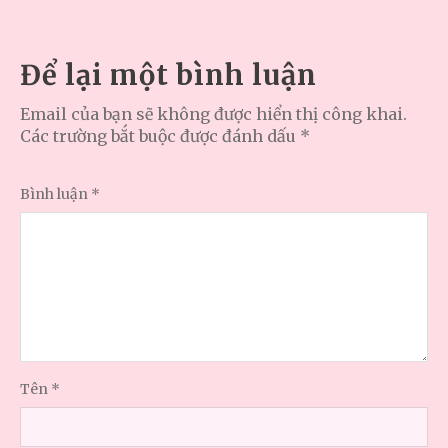
Để lại một bình luận
Email của bạn sẽ không được hiển thị công khai.
Các trường bắt buộc được đánh dấu
*
Bình luận
*
Tên
*