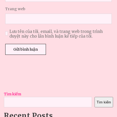
Trang web
Lưu tên của tôi, email, và trang web trong trình
duyệt này cho lần bình luận kế tiếp của tôi.
Tìm kiếm
Tìm kiếm
Recent Posts