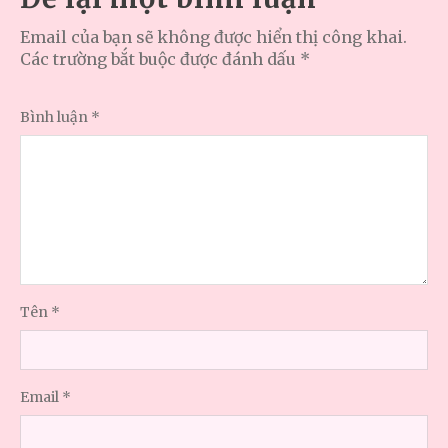
Email của bạn sẽ không được hiển thị công khai.
Các trường bắt buộc được đánh dấu
*
Bình luận
*
Tên
*
Email
*