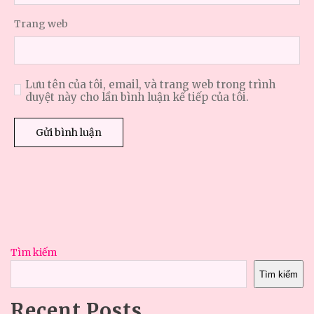
Trang web
Lưu tên của tôi, email, và trang web trong trình
duyệt này cho lần bình luận kế tiếp của tôi.
Tìm kiếm
Tìm kiếm
Recent Posts