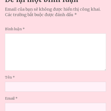
Email của bạn sẽ không được hiển thị công khai.
Các trường bắt buộc được đánh dấu
*
Bình luận
*
Tên
*
Email
*