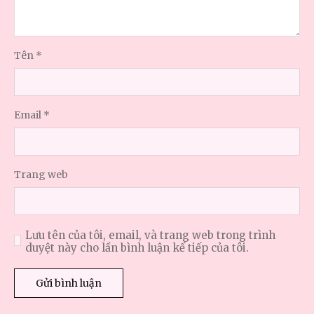
Tên
*
Email
*
Trang web
Lưu tên của tôi, email, và trang web trong trình
duyệt này cho lần bình luận kế tiếp của tôi.