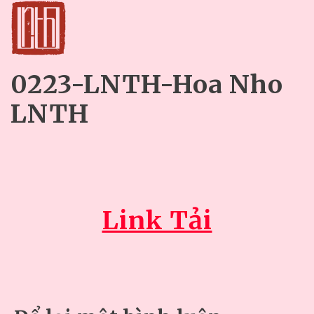
0223-LNTH-Hoa Nho
LNTH
Link Tải