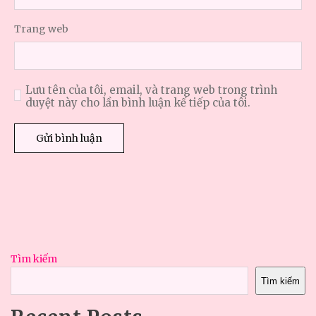
Trang web
Lưu tên của tôi, email, và trang web trong trình
duyệt này cho lần bình luận kế tiếp của tôi.
Tìm kiếm
Tìm kiếm