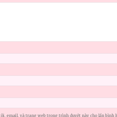
tôi, email, và trang web trong trình duyệt này cho lần bình l