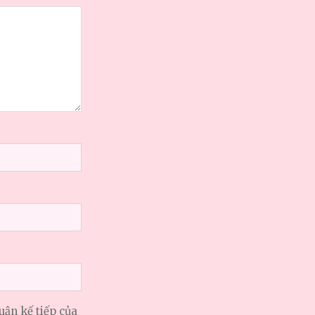
uận kế tiếp của