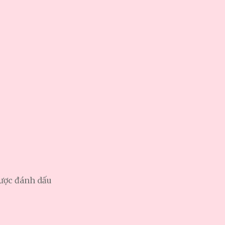
được đánh dấu