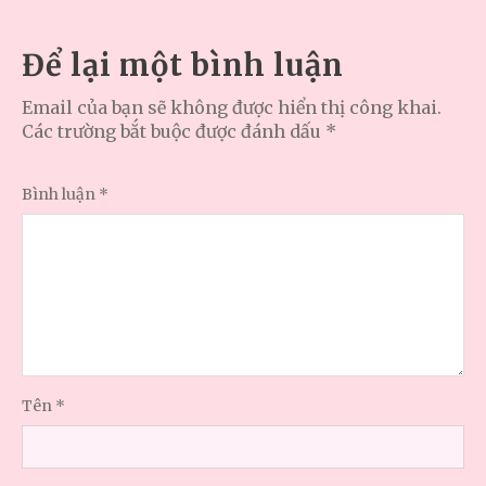
Để lại một bình luận
Email của bạn sẽ không được hiển thị công khai.
Các trường bắt buộc được đánh dấu
*
Bình luận
*
Tên
*