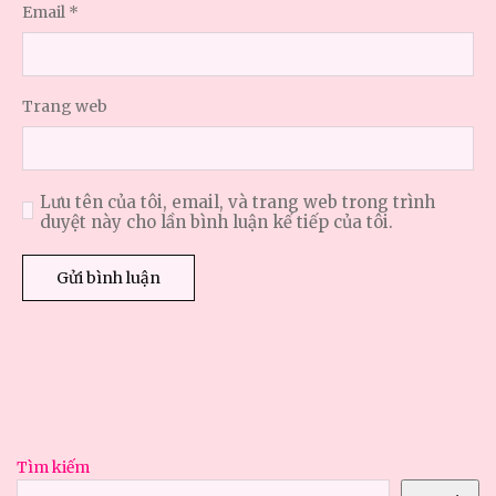
Email
*
Trang web
Lưu tên của tôi, email, và trang web trong trình
duyệt này cho lần bình luận kế tiếp của tôi.
Tìm kiếm