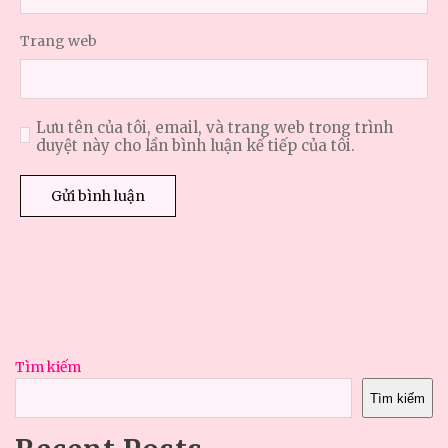
Trang web
Lưu tên của tôi, email, và trang web trong trình
duyệt này cho lần bình luận kế tiếp của tôi.
Tìm kiếm
Tìm kiếm