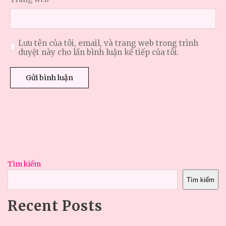
Lưu tên của tôi, email, và trang web trong trình
duyệt này cho lần bình luận kế tiếp của tôi.
Tìm kiếm
Tìm kiếm
Recent Posts