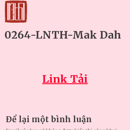
0264-LNTH-Mak Dah
Link Tải
Để lại một bình luận