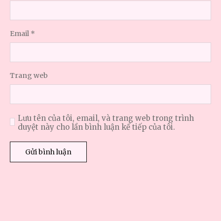
Email
*
Trang web
Lưu tên của tôi, email, và trang web trong trình
duyệt này cho lần bình luận kế tiếp của tôi.