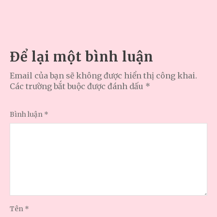
Để lại một bình luận
Email của bạn sẽ không được hiển thị công khai.
Các trường bắt buộc được đánh dấu
*
Bình luận
*
Tên
*