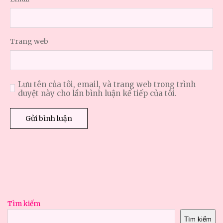
Trang web
Lưu tên của tôi, email, và trang web trong trình
duyệt này cho lần bình luận kế tiếp của tôi.
Tìm kiếm
Tìm kiếm