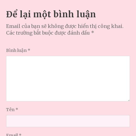
Để lại một bình luận
Email của bạn sẽ không được hiển thị công khai.
Các trường bắt buộc được đánh dấu
*
Bình luận
*
Tên
*
Email
*