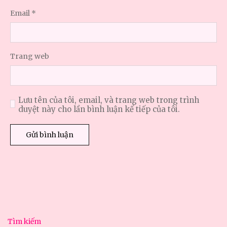
Email
*
Trang web
Lưu tên của tôi, email, và trang web trong trình
duyệt này cho lần bình luận kế tiếp của tôi.
Tìm kiếm