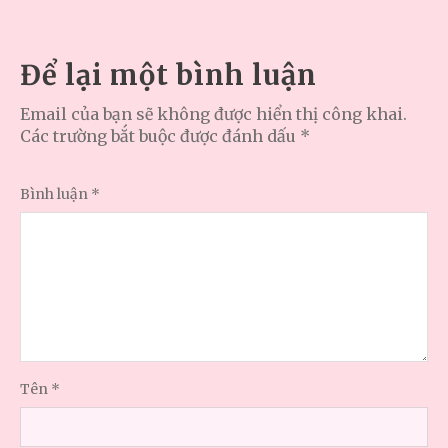
Để lại một bình luận
Email của bạn sẽ không được hiển thị công khai.
Các trường bắt buộc được đánh dấu
*
Bình luận
*
Tên
*