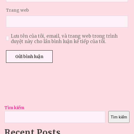
Trang web
Lưu tên của tôi, email, và trang web trong trình
duyệt này cho lần bình luận kế tiếp của tôi.
Tìm kiếm
Tìm kiếm
Recent Posts