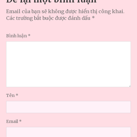
Email của bạn sẽ không được hiển thị công khai.
Các trường bắt buộc được đánh dấu
*
Bình luận
*
Tên
*
Email
*