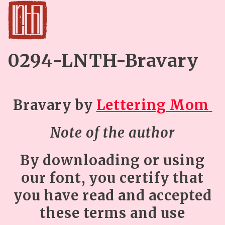
0294-LNTH-Bravary
Bravary
by
Lettering Mom
Note of the author
By downloading or using
our font, you certify that
you have read and accepted
these terms and use