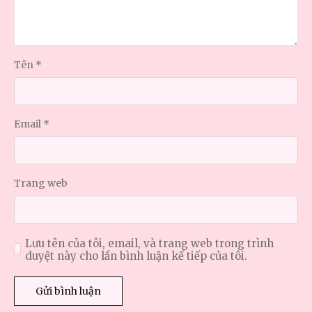
Tên
*
Email
*
Trang web
Lưu tên của tôi, email, và trang web trong trình
duyệt này cho lần bình luận kế tiếp của tôi.