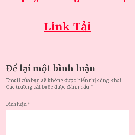
Link Tải
Để lại một bình luận
Email của bạn sẽ không được hiển thị công khai.
Các trường bắt buộc được đánh dấu
*
Bình luận
*