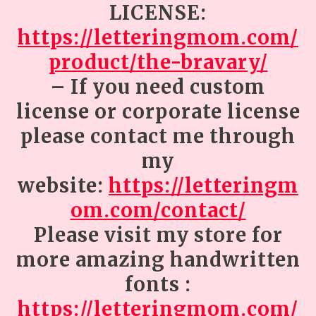
LICENSE:
https://letteringmom.com/
product/the-bravary/
– If you need custom
license or corporate license
please contact me through
my
website:
https://letteringm
om.com/contact/
Please visit my store for
more amazing handwritten
fonts :
https://letteringmom.com/