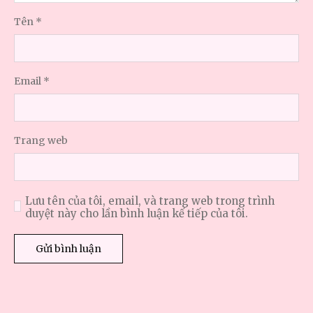
Tên
*
Email
*
Trang web
Lưu tên của tôi, email, và trang web trong trình
duyệt này cho lần bình luận kế tiếp của tôi.