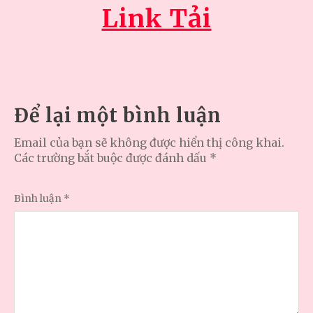
Link Tải
Để lại một bình luận
Email của bạn sẽ không được hiển thị công khai.
Các trường bắt buộc được đánh dấu
*
Bình luận
*