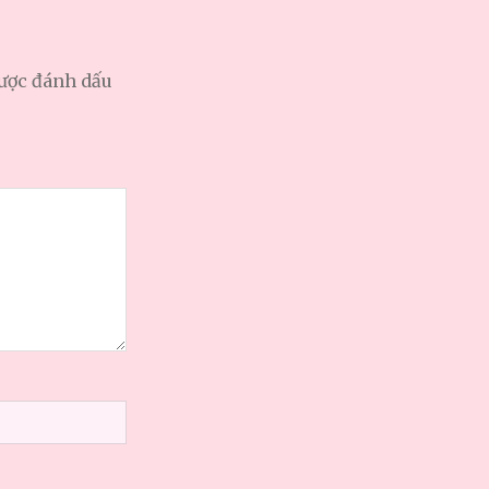
được đánh dấu