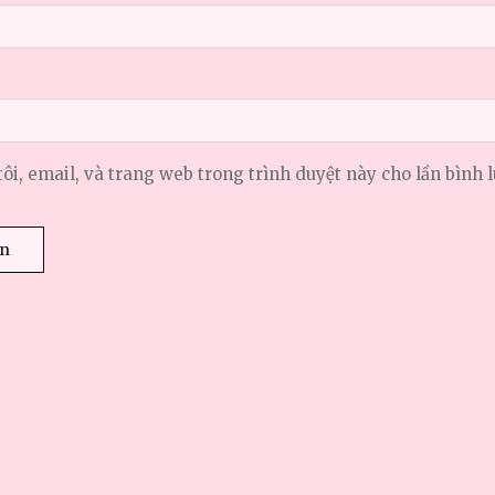
tôi, email, và trang web trong trình duyệt này cho lần bình l