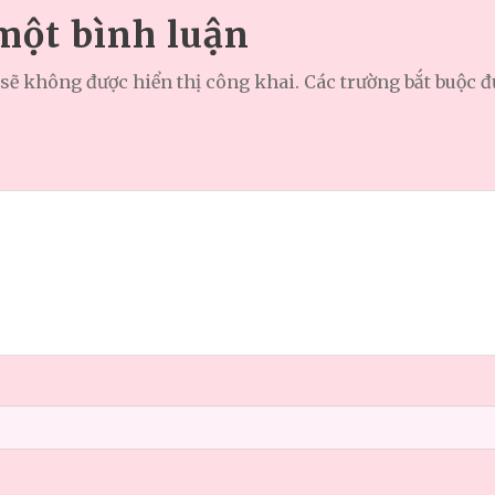
 một bình luận
sẽ không được hiển thị công khai.
Các trường bắt buộc 