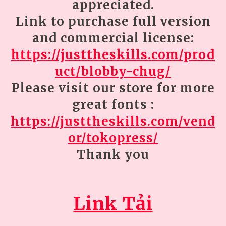
appreciated.
Link to purchase full version
and commercial license:
https://justtheskills.com/prod
uct/blobby-chug/
Please visit our store for more
great fonts :
https://justtheskills.com/vend
or/tokopress/
Thank you
Link Tải