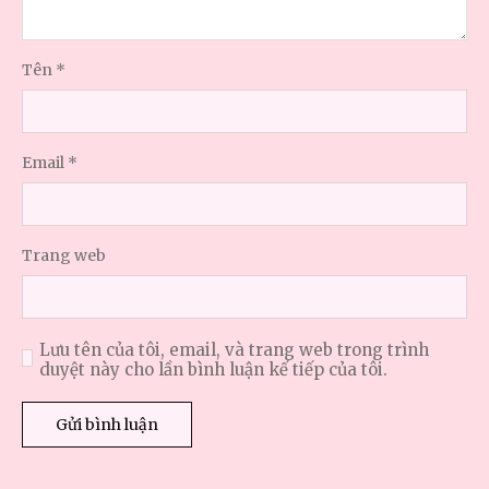
Tên
*
Email
*
Trang web
Lưu tên của tôi, email, và trang web trong trình
duyệt này cho lần bình luận kế tiếp của tôi.