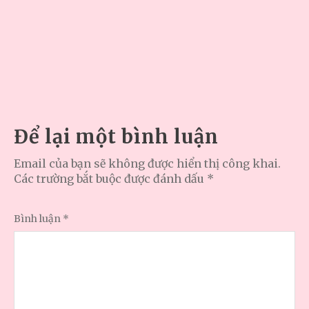
Để lại một bình luận
Email của bạn sẽ không được hiển thị công khai.
Các trường bắt buộc được đánh dấu
*
Bình luận
*